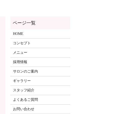
ページ一覧
HOME
コンセプト
メニュー
採用情報
サロンのご案内
ギャラリー
スタッフ紹介
よくあるご質問
お問い合わせ