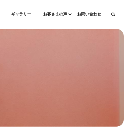
ギャラリー
お客さまの声
お問い合わせ