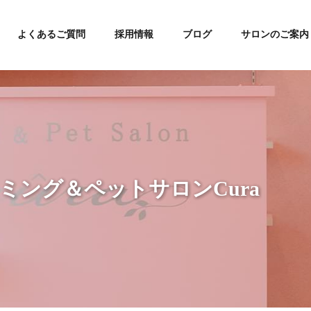
よくあるご質問
採用情報
ブログ
サロンのご案内
リミング＆ペットサロンCura