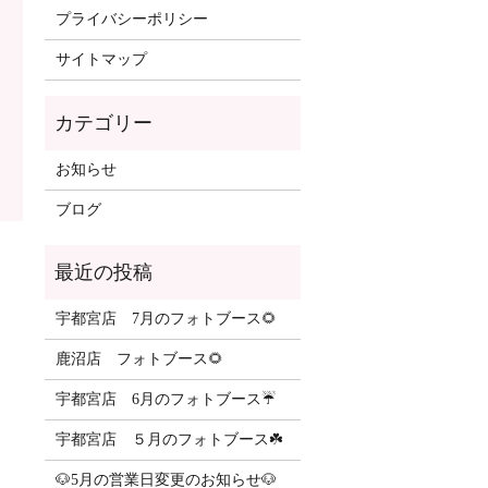
プライバシーポリシー
サイトマップ
カテゴリー
お知らせ
ブログ
最近の投稿
宇都宮店 7月のフォトブース🌻
鹿沼店 フォトブース🌻
宇都宮店 6月のフォトブース☔️
宇都宮店 ５月のフォトブース☘️
🐶5月の営業日変更のお知らせ🐶