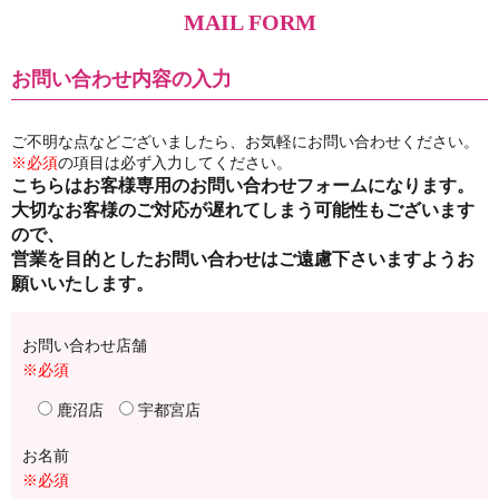
MAIL FORM
お問い合わせ内容の入力
ご不明な点などございましたら、お気軽にお問い合わせください。
※必須
の項目は必ず入力してください。
こちらはお客様専用のお問い合わせフォームになります。
大切なお客様のご対応が遅れてしまう可能性もございます
ので、
営業を目的としたお問い合わせはご遠慮下さいますようお
願いいたします。
お問い合わせ店舗
※必須
鹿沼店
宇都宮店
お名前
※必須