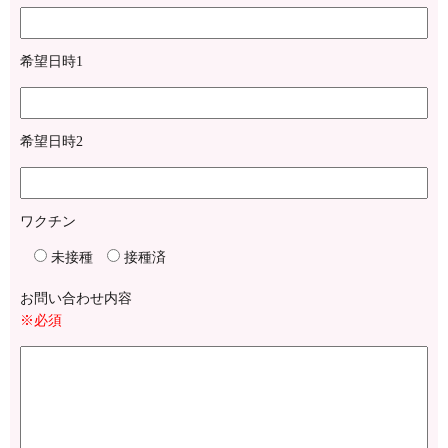
希望日時1
希望日時2
ワクチン
未接種
接種済
お問い合わせ内容
※必須