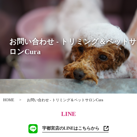
お問い合わせ - トリミング＆ペットサ
ロンCura
HOME
お問い合わせ - トリミング＆ペットサロンCura
LINE
宇都宮店のLINEはこちらから