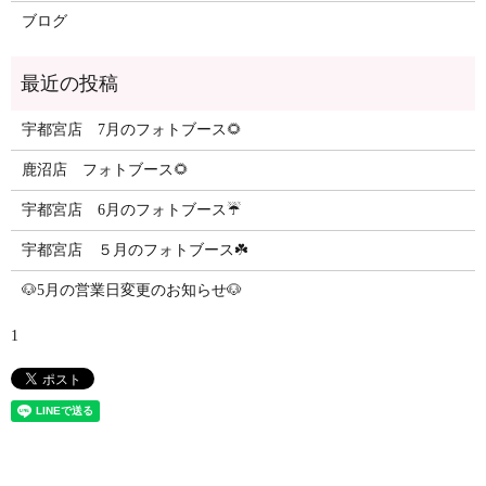
ブログ
最近の投稿
宇都宮店 7月のフォトブース🌻
鹿沼店 フォトブース🌻
宇都宮店 6月のフォトブース☔️
宇都宮店 ５月のフォトブース☘️
🐶5月の営業日変更のお知らせ🐶
1