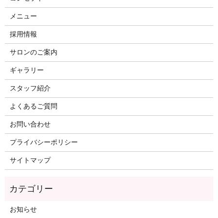
メニュー
採用情報
サロンのご案内
ギャラリー
スタッフ紹介
よくあるご質問
お問い合わせ
プライバシーポリシー
サイトマップ
カテゴリー
お知らせ