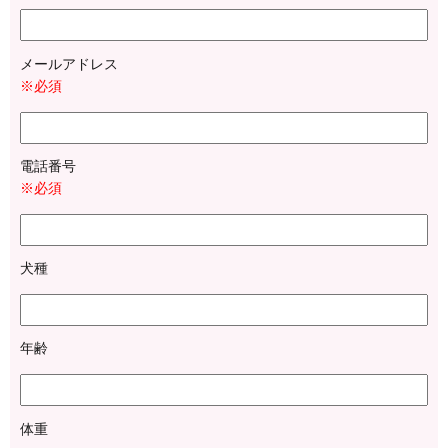
メールアドレス
※必須
電話番号
※必須
犬種
年齢
体重