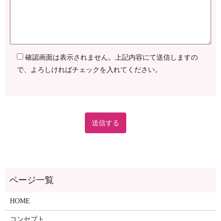
確認画面は表示されません。上記内容にて送信しますの
で、よろしければチェックを入れてください。
ページ一覧
HOME
コンセプト