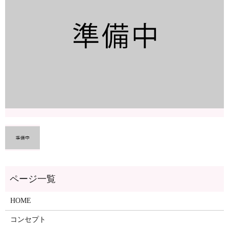
ページ一覧
HOME
コンセプト