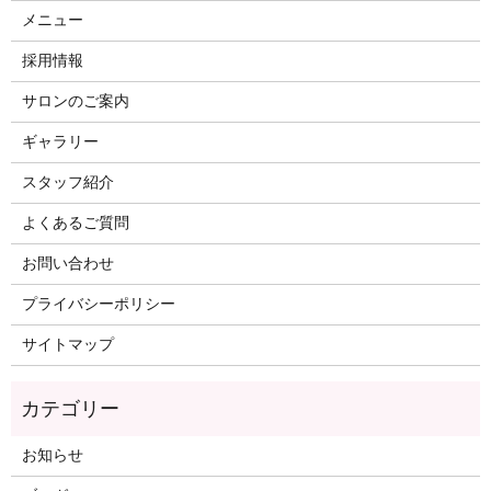
メニュー
採用情報
サロンのご案内
ギャラリー
スタッフ紹介
よくあるご質問
お問い合わせ
プライバシーポリシー
サイトマップ
カテゴリー
お知らせ