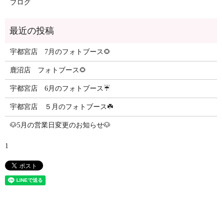
ブログ
最近の投稿
宇都宮店 7月のフォトブース🌻
鹿沼店 フォトブース🌻
宇都宮店 6月のフォトブース☔️
宇都宮店 ５月のフォトブース☘️
🐶5月の営業日変更のお知らせ🐶
1