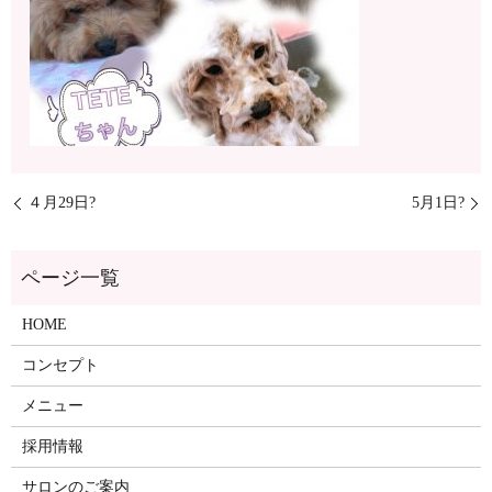
４月29日?
5月1日?
ページ一覧
HOME
コンセプト
メニュー
採用情報
サロンのご案内