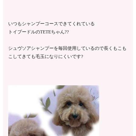
いつもシャンプーコースできてくれている
トイプードルのTETEちゃん??
シュヴソアシャンプーを毎回使用しているので長くもこも
こしてきても毛玉になりにくいです?