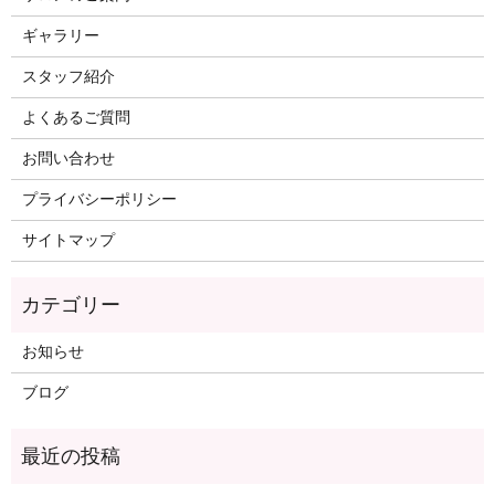
ギャラリー
スタッフ紹介
よくあるご質問
お問い合わせ
プライバシーポリシー
サイトマップ
カテゴリー
お知らせ
ブログ
最近の投稿