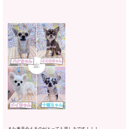
また来月会えるのがとっても楽しみです！！！