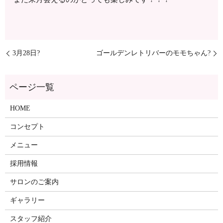
3月28日?
ゴールデンレトリバーのモモちゃん?
ページ一覧
HOME
コンセプト
メニュー
採用情報
サロンのご案内
ギャラリー
スタッフ紹介