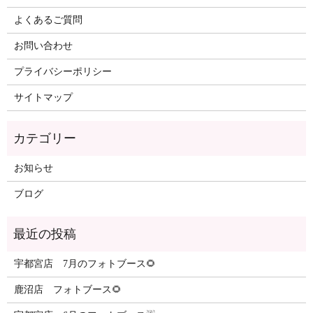
よくあるご質問
お問い合わせ
プライバシーポリシー
サイトマップ
カテゴリー
お知らせ
ブログ
最近の投稿
宇都宮店 7月のフォトブース🌻
鹿沼店 フォトブース🌻