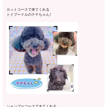
カットコースで来てくれる
トイプードルのテテちゃん?
シャンプーコースできてくれる