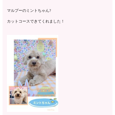
マルプーのミントちゃん?
カットコースできてくれました！