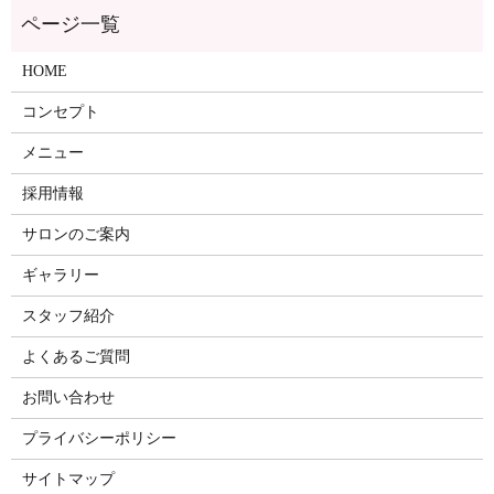
ページ一覧
HOME
コンセプト
メニュー
採用情報
サロンのご案内
ギャラリー
スタッフ紹介
よくあるご質問
お問い合わせ
プライバシーポリシー
サイトマップ