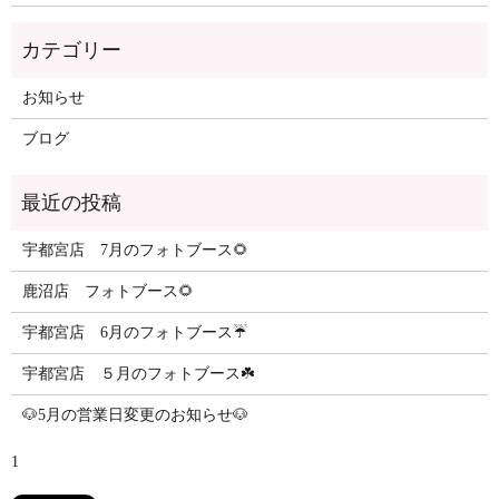
カテゴリー
お知らせ
ブログ
最近の投稿
宇都宮店 7月のフォトブース🌻
鹿沼店 フォトブース🌻
宇都宮店 6月のフォトブース☔️
宇都宮店 ５月のフォトブース☘️
🐶5月の営業日変更のお知らせ🐶
1