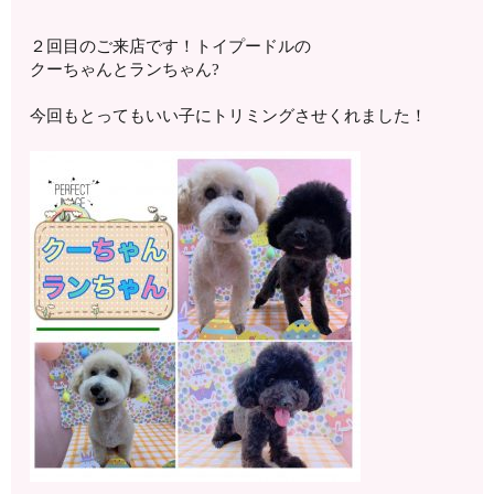
２回目のご来店です！トイプードルの
クーちゃんとランちゃん?
今回もとってもいい子にトリミングさせくれました！