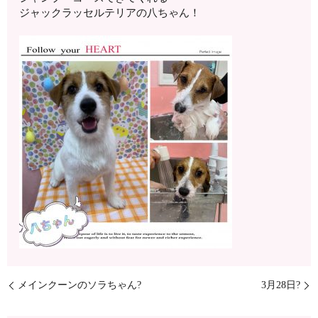
ジャックラッセルテリアの八ちゃん！
メインクーンのソラちゃん?
3月28日?