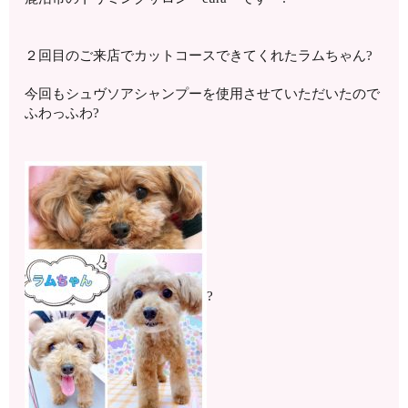
２回目のご来店でカットコースできてくれたラムちゃん?
今回もシュヴソアシャンプーを使用させていただいたので
ふわっふわ?
?