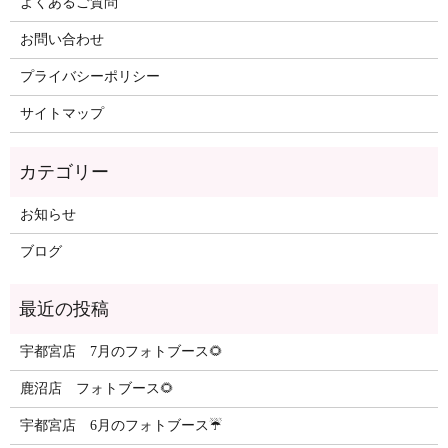
よくあるご質問
お問い合わせ
プライバシーポリシー
サイトマップ
カテゴリー
お知らせ
ブログ
最近の投稿
宇都宮店 7月のフォトブース🌻
鹿沼店 フォトブース🌻
宇都宮店 6月のフォトブース☔️