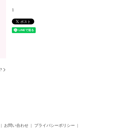
1
?
お問い合わせ
プライバシーポリシー