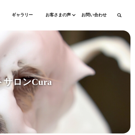
ギャラリー
お客さまの声
お問い合わせ
サロンCura