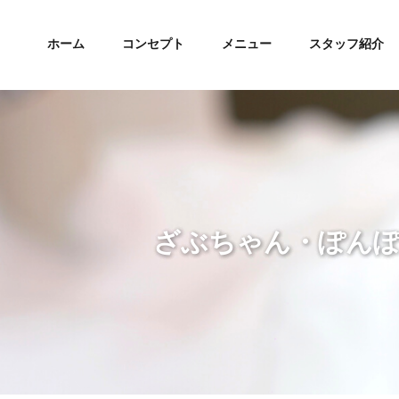
ホーム
コンセプト
メニュー
スタッフ紹介
ざぶちゃん・ぽんぽん