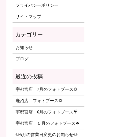
プライバシーポリシー
サイトマップ
カテゴリー
お知らせ
ブログ
最近の投稿
宇都宮店 7月のフォトブース🌻
鹿沼店 フォトブース🌻
宇都宮店 6月のフォトブース☔️
宇都宮店 ５月のフォトブース☘️
🐶5月の営業日変更のお知らせ🐶