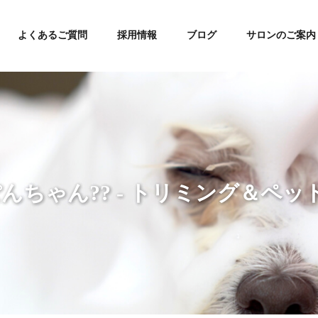
よくあるご質問
採用情報
ブログ
サロンのご案内
ちゃん?? - トリミング＆ペット