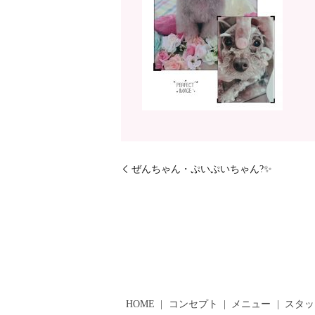
ぜんちゃん・ぷいぷいちゃん?✨
HOME
コンセプト
メニュー
スタッ