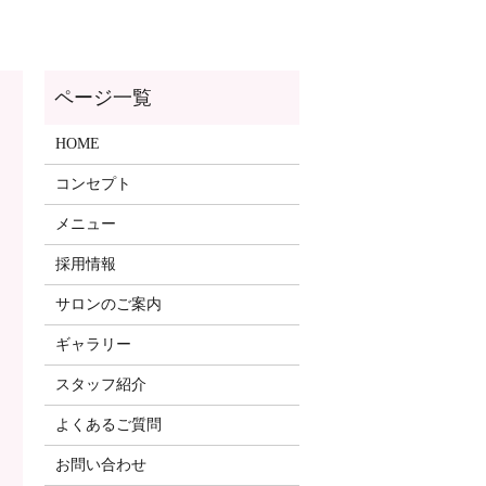
ページ一覧
HOME
コンセプト
メニュー
採用情報
サロンのご案内
ギャラリー
スタッフ紹介
よくあるご質問
お問い合わせ