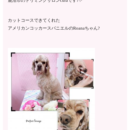
鹿沼市のトリミングサロンcuraです?✨
カットコースできてくれた
アメリカンコッカースパニエルのRoanaちゃん?