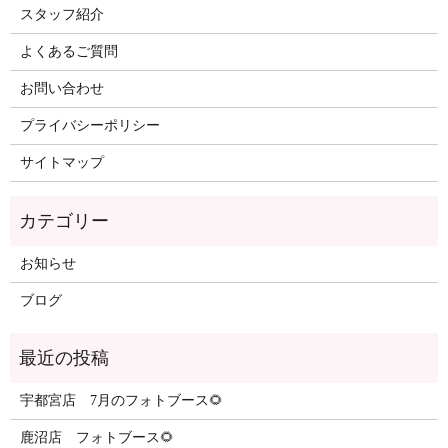
スタッフ紹介
よくあるご質問
お問い合わせ
プライバシーポリシー
サイトマップ
カテゴリー
お知らせ
ブログ
最近の投稿
宇都宮店 7月のフォトブース🌻
鹿沼店 フォトブース🌻