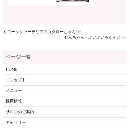
ヨークシャーテリアのコタローちゃん?✨
ぜんちゃん・ぷいぷいちゃん?✨
ページ一覧
HOME
コンセプト
メニュー
採用情報
サロンのご案内
ギャラリー