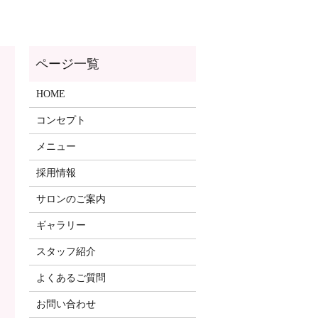
ページ一覧
HOME
コンセプト
メニュー
採用情報
サロンのご案内
ギャラリー
スタッフ紹介
よくあるご質問
お問い合わせ