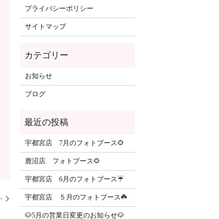
プライバシーポリシー
サイトマップ
カテゴリー
お知らせ
ブログ
最近の投稿
宇都宮店 7月のフォトブース🌻
鹿沼店 フォトブース🌻
宇都宮店 6月のフォトブース☔️
宇都宮店 ５月のフォトブース☘️
✨
🐶5月の営業日変更のお知らせ🐶