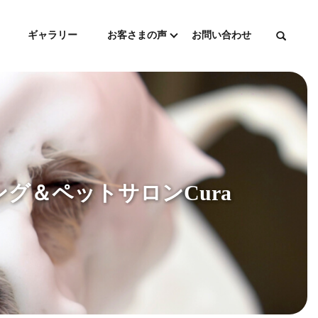
ギャラリー
お客さまの声
お問い合わせ
ング＆ペットサロンCura