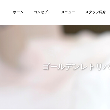
ホーム
コンセプト
メニュー
スタッフ紹介
ゴールデンレトリバー