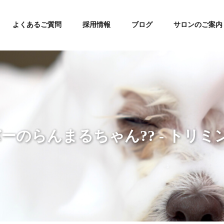
よくあるご質問
採用情報
ブログ
サロンのご案内
のらんまるちゃん?? - トリミ