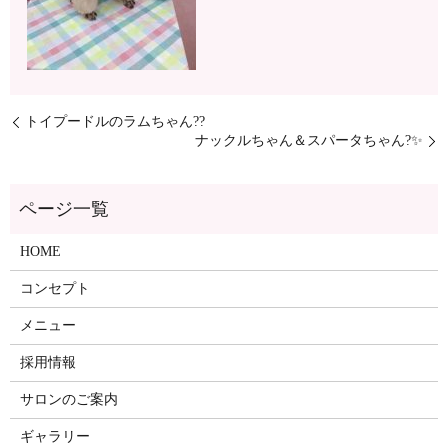
トイプードルのラムちゃん??
ナックルちゃん＆スパータちゃん?✨
ページ一覧
HOME
コンセプト
メニュー
採用情報
サロンのご案内
ギャラリー