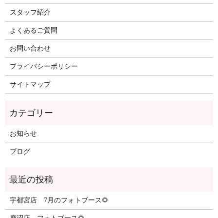
スタッフ紹介
よくあるご質問
お問い合わせ
プライバシーポリシー
サイトマップ
カテゴリー
お知らせ
ブログ
最近の投稿
宇都宮店 7月のフォトブース🌻