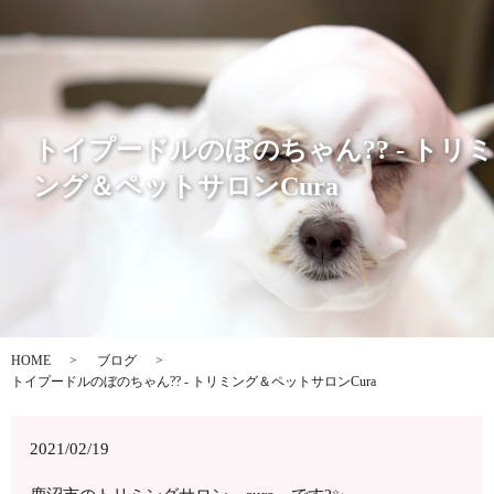
トイプードルのぼのちゃん?? - トリミ
ング＆ペットサロンCura
HOME
ブログ
トイプードルのぼのちゃん?? - トリミング＆ペットサロンCura
2021/02/19