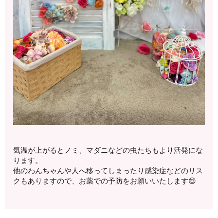
気温が上がるとノミ、マダニなどの虫たちもより活発にな
ります。
他のわんちゃんや人へ移ってしまったり感染症などのリス
クもありますので、お薬での予防をお願いいたします😌