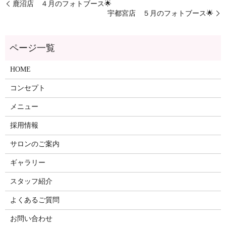
鹿沼店 ４月のフォトブース🌟
宇都宮店 ５月のフォトブース🌟
ページ一覧
HOME
コンセプト
メニュー
採用情報
サロンのご案内
ギャラリー
スタッフ紹介
よくあるご質問
お問い合わせ