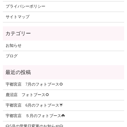
プライバシーポリシー
サイトマップ
カテゴリー
お知らせ
ブログ
最近の投稿
宇都宮店 7月のフォトブース🌻
鹿沼店 フォトブース🌻
宇都宮店 6月のフォトブース☔️
宇都宮店 ５月のフォトブース☘️
🐶5月の営業日変更のお知らせ🐶