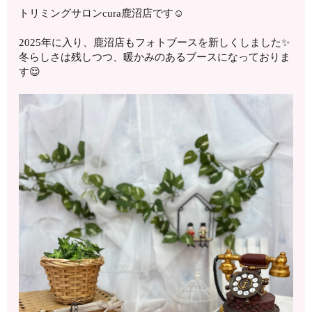
トリミングサロンcura鹿沼店です☺️
2025年に入り、鹿沼店もフォトブースを新しくしました✨
冬らしさは残しつつ、暖かみのあるブースになっておりま
す😌