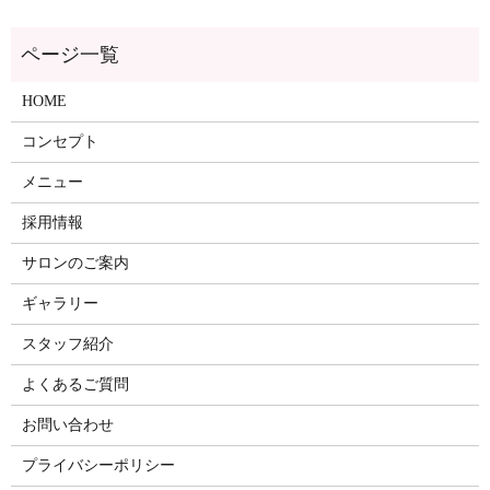
ページ一覧
HOME
コンセプト
メニュー
採用情報
サロンのご案内
ギャラリー
スタッフ紹介
よくあるご質問
お問い合わせ
プライバシーポリシー