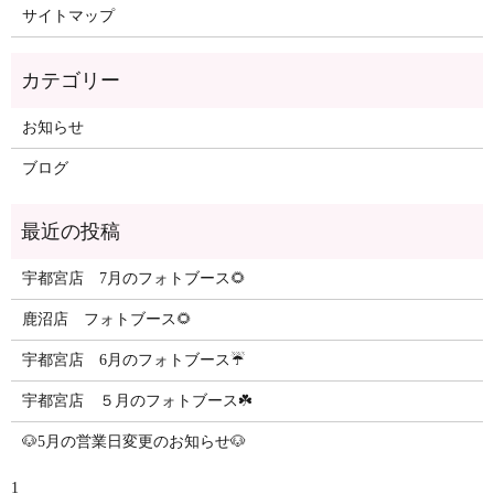
サイトマップ
カテゴリー
お知らせ
ブログ
最近の投稿
宇都宮店 7月のフォトブース🌻
鹿沼店 フォトブース🌻
宇都宮店 6月のフォトブース☔️
宇都宮店 ５月のフォトブース☘️
🐶5月の営業日変更のお知らせ🐶
1