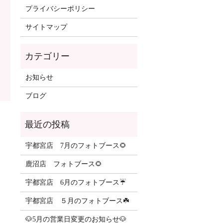
プライバシーポリシー
サイトマップ
カテゴリー
お知らせ
ブログ
最近の投稿
宇都宮店 7月のフォトブース🌻
鹿沼店 フォトブース🌻
宇都宮店 6月のフォトブース☔️
宇都宮店 ５月のフォトブース☘️
🐶5月の営業日変更のお知らせ🐶