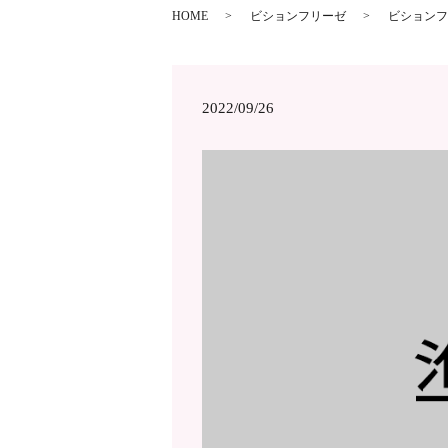
HOME
ビションフリーゼ
ビションフ
2022/09/26