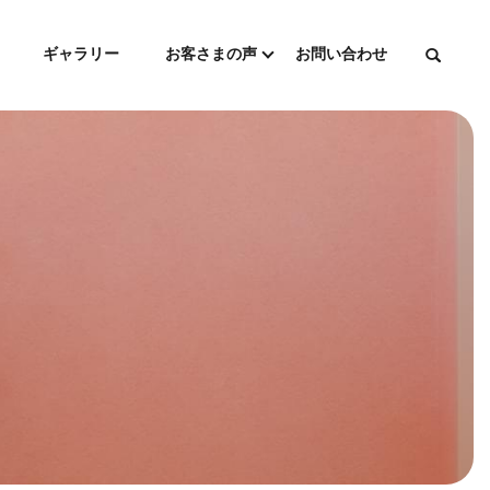
ギャラリー
お客さまの声
お問い合わせ