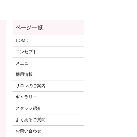
ページ一覧
HOME
コンセプト
メニュー
採用情報
サロンのご案内
ギャラリー
スタッフ紹介
よくあるご質問
お問い合わせ