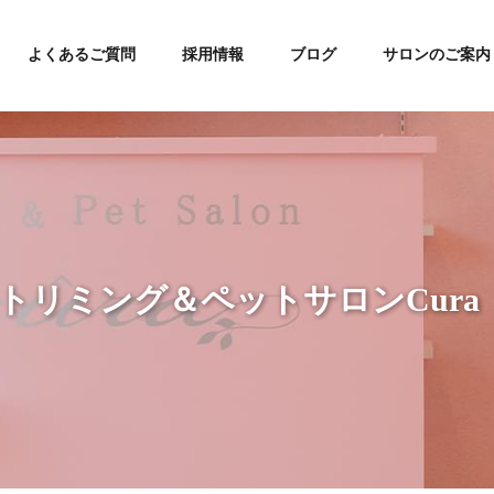
よくあるご質問
採用情報
ブログ
サロンのご案内
 トリミング＆ペットサロンCura